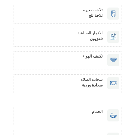
ثلاجة صغيرة
ثلاجة ثلج
الأقمار الصناعية
تلفزيون
تكييف الهواء
سجادة الصلاة
سجادة وردية
الحمام