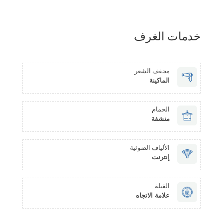
خدمات الغرف
مجفف الشعر
الماكينة
الحمام
منشفة
الألياف الضوئية
إنترنت
القبلة
علامة الاتجاه