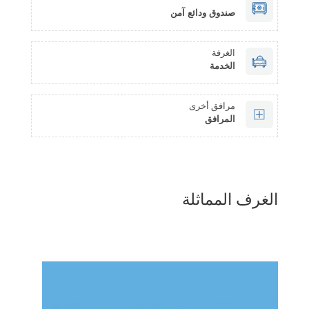
صندوق ودائع آمن
الغرفة
الخدمة
مرافق أخرى
المرافق
الغرف المماثلة