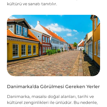
kültürü ve sanatı tanıtılır.
Danimarka’da Görülmesi Gereken Yerler
Danimarka, masalsı doğal alanları, tarihi ve
kültürel zenginlikleri ile ünlüdür. Bu nedenle,