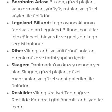
Bornholm Adası:
Bu ada, güzel plajları,
kalın ormanları, yürüyüş rotaları ve güzel
köyleri ile ünlüdür.
Legoland Billund:
Lego oyuncaklarının
fabrikası olan Legoland Billund, çocuklar
için eğlenceli bir yerdir ve geniş bir Lego
sergisi bulunur.
Ribe:
Viking tarihi ve kültürünü anlatan
birçok müze ve tarihi yapıları içerir.
Skagen:
Danimarka’nın kuzey ucunda yer
alan Skagen, güzel plajları, güzel
manzaraları ve güzel sanat galerileri ile
ünlüdür.
Roskilde:
Viking Kraliyet Tapınağı ve
Roskilde Katedrali gibi önemli tarihi yapılar
içerir.