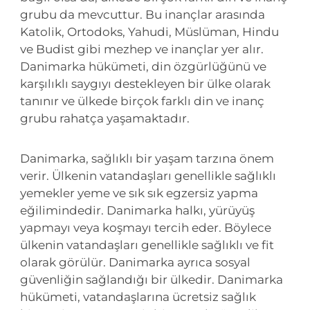
grubu da mevcuttur. Bu inançlar arasında
Katolik, Ortodoks, Yahudi, Müslüman, Hindu
ve Budist gibi mezhep ve inançlar yer alır.
Danimarka hükümeti, din özgürlüğünü ve
karşılıklı saygıyı destekleyen bir ülke olarak
tanınır ve ülkede birçok farklı din ve inanç
grubu rahatça yaşamaktadır.
Danimarka, sağlıklı bir yaşam tarzına önem
verir. Ülkenin vatandaşları genellikle sağlıklı
yemekler yeme ve sık sık egzersiz yapma
eğilimindedir. Danimarka halkı, yürüyüş
yapmayı veya koşmayı tercih eder. Böylece
ülkenin vatandaşları genellikle sağlıklı ve fit
olarak görülür. Danimarka ayrıca sosyal
güvenliğin sağlandığı bir ülkedir. Danimarka
hükümeti, vatandaşlarına ücretsiz sağlık