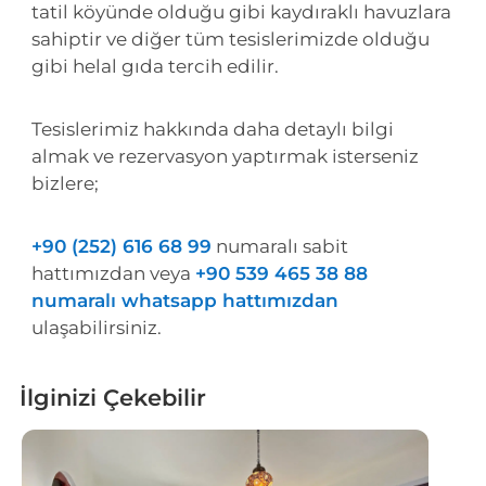
tatil köyünde olduğu gibi kaydıraklı havuzlara
sahiptir ve diğer tüm tesislerimizde olduğu
gibi helal gıda tercih edilir.
Tesislerimiz hakkında daha detaylı bilgi
almak ve rezervasyon yaptırmak isterseniz
bizlere;
+90 (252) 616 68 99
numaralı sabit
hattımızdan veya
+90 539 465 38 88
numaralı whatsapp hattımızdan
ulaşabilirsiniz.
İlginizi Çekebilir