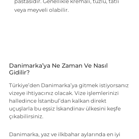
pastasıdır. Genellikle kremalı, tuzlu, tatlı
veya meyveli olabilir.
Danimarka’ya Ne Zaman Ve Nasıl
Gidilir?
Türkiye’den Danimarka’ya gitmek istiyorsanız
vizeye ihtiyacınız olacak. Vize işlemlerinizi
halledince İstanbul’dan kalkan direkt
uçuşlarla bu eşsiz İskandinav ülkesini keşfe
çıkabilirsiniz.
Danimarka, yaz ve ilkbahar aylarında en iyi