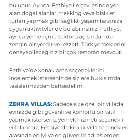
bulunur. Ayrıca, Fethiye ile çevresinde yer
alan doğal alanlar, trekking veya bisiklet
turları yapmak gibi sağlıklı yaşam tarzınıza
uygun aktiviteler de bulabilirsiniz. Fethiye,
ayrıca yeme-içme sektörü açısından da
zengin bir yerdir ve lezzetli Türk yemeklerini
deneyebileceğiniz birçok restoran mevcut.
Fethiye’de konaklama seçeneklerini
incelemek isterseniz de sizlere bu kısımda
tesislerimizden bahsedelim:
ZEHRA VILLAS
:
Sadece size özel bir villada
evinizde gibi güvenli ve konforlu bir tatil
yapmak isterseniz yemek hizmeti seçenekli
villalarımız, Fethiye’de kiralık villa seçenekleri
arasında en iyi ve en güvenilir adreslerden