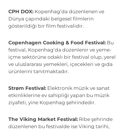
CPH DOX:
Kopenhag’da düzenlenen ve
Dünya çapındaki belgesel filmlerin
gösterildiği bir film festivalidir.
Copenhagen Cooking & Food Festival:
Bu
festival, Kopenhag’da düzenlenir ve yeme-
içme sektörüne odaklı bir festival olup, yerel
ve uluslararası yemekleri, içecekleri ve gıda
ürünlerini tanıtmaktadır.
Strøm Festival:
Elektronik müzik ve sanat
etkinliklerine ev sahipliği yapan bu müzik
ziyafeti, yine Kopenhag şehrindedir.
The Viking Market Festival:
Ribe şehrinde
düzenlenen bu festivalde ise Viking tarihi,