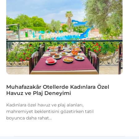
Muhafazakâr Otellerde Kadınlara Özel
Havuz ve Plaj Deneyimi
Kadınlara özel havuz ve plaj alanları,
mahremiyet beklentisini gözetirken tatil
boyunca daha rahat...