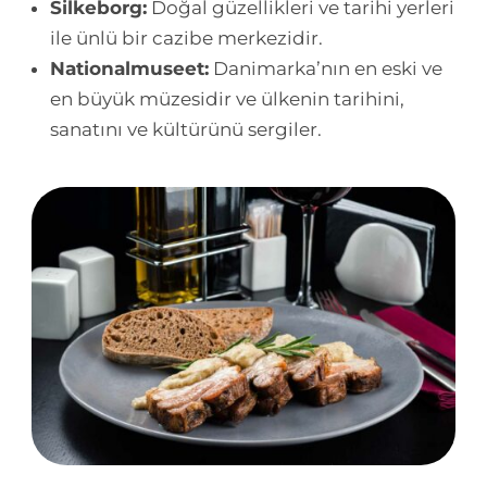
Silkeborg:
Doğal güzellikleri ve tarihi yerleri
ile ünlü bir cazibe merkezidir.
Nationalmuseet:
Danimarka’nın en eski ve
en büyük müzesidir ve ülkenin tarihini,
sanatını ve kültürünü sergiler.