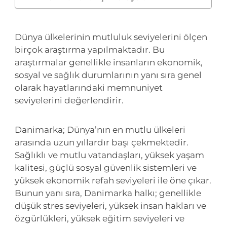
Dünya ülkelerinin mutluluk seviyelerini ölçen
birçok araştırma yapılmaktadır. Bu
araştırmalar genellikle insanların ekonomik,
sosyal ve sağlık durumlarının yanı sıra genel
olarak hayatlarındaki memnuniyet
seviyelerini değerlendirir.
Danimarka; Dünya’nın en mutlu ülkeleri
arasında uzun yıllardır başı çekmektedir.
Sağlıklı ve mutlu vatandaşları, yüksek yaşam
kalitesi, güçlü sosyal güvenlik sistemleri ve
yüksek ekonomik refah seviyeleri ile öne çıkar.
Bunun yanı sıra, Danimarka halkı; genellikle
düşük stres seviyeleri, yüksek insan hakları ve
özgürlükleri, yüksek eğitim seviyeleri ve