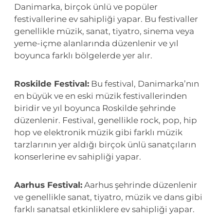
Danimarka, birçok ünlü ve popüler
festivallerine ev sahipliği yapar. Bu festivaller
genellikle müzik, sanat, tiyatro, sinema veya
yeme-içme alanlarında düzenlenir ve yıl
boyunca farklı bölgelerde yer alır.
Roskilde Festival:
Bu festival, Danimarka’nın
en büyük ve en eski müzik festivallerinden
biridir ve yıl boyunca Roskilde şehrinde
düzenlenir. Festival, genellikle rock, pop, hip
hop ve elektronik müzik gibi farklı müzik
tarzlarının yer aldığı birçok ünlü sanatçıların
konserlerine ev sahipliği yapar.
Aarhus Festival:
Aarhus şehrinde düzenlenir
ve genellikle sanat, tiyatro, müzik ve dans gibi
farklı sanatsal etkinliklere ev sahipliği yapar.