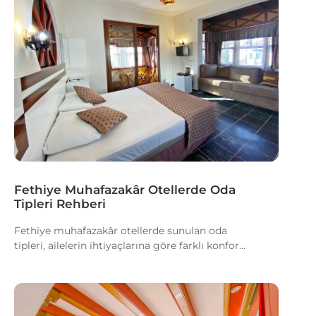
Fethiye Muhafazakâr Otellerde Oda
Tipleri Rehberi
Fethiye muhafazakâr otellerde sunulan oda
tipleri, ailelerin ihtiyaçlarına göre farklı konfor...