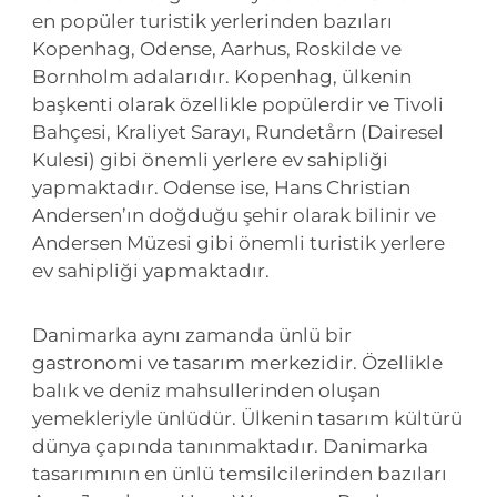
en popüler turistik yerlerinden bazıları
Kopenhag, Odense, Aarhus, Roskilde ve
Bornholm adalarıdır. Kopenhag, ülkenin
başkenti olarak özellikle popülerdir ve Tivoli
Bahçesi, Kraliyet Sarayı, Rundetårn (Dairesel
Kulesi) gibi önemli yerlere ev sahipliği
yapmaktadır. Odense ise, Hans Christian
Andersen’ın doğduğu şehir olarak bilinir ve
Andersen Müzesi gibi önemli turistik yerlere
ev sahipliği yapmaktadır.
Danimarka aynı zamanda ünlü bir
gastronomi ve tasarım merkezidir. Özellikle
balık ve deniz mahsullerinden oluşan
yemekleriyle ünlüdür. Ülkenin tasarım kültürü
dünya çapında tanınmaktadır. Danimarka
tasarımının en ünlü temsilcilerinden bazıları