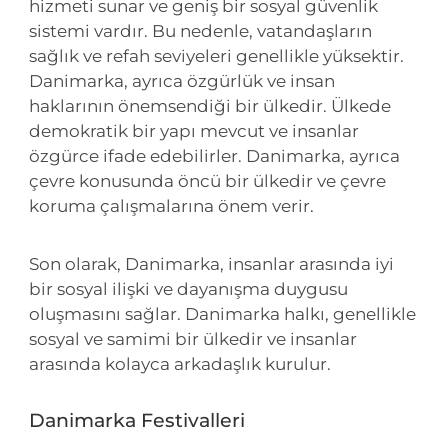
hizmeti sunar ve geniş bir sosyal güvenlik
sistemi vardır. Bu nedenle, vatandaşların
sağlık ve refah seviyeleri genellikle yüksektir.
Danimarka, ayrıca özgürlük ve insan
haklarının önemsendiği bir ülkedir. Ülkede
demokratik bir yapı mevcut ve insanlar
özgürce ifade edebilirler. Danimarka, ayrıca
çevre konusunda öncü bir ülkedir ve çevre
koruma çalışmalarına önem verir.
Son olarak, Danimarka, insanlar arasında iyi
bir sosyal ilişki ve dayanışma duygusu
oluşmasını sağlar. Danimarka halkı, genellikle
sosyal ve samimi bir ülkedir ve insanlar
arasında kolayca arkadaşlık kurulur.
Danimarka Festivalleri