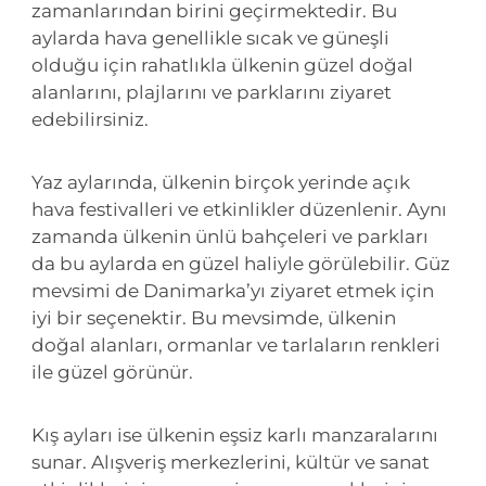
zamanlarından birini geçirmektedir. Bu
aylarda hava genellikle sıcak ve güneşli
olduğu için rahatlıkla ülkenin güzel doğal
alanlarını, plajlarını ve parklarını ziyaret
edebilirsiniz.
Yaz aylarında, ülkenin birçok yerinde açık
hava festivalleri ve etkinlikler düzenlenir. Aynı
zamanda ülkenin ünlü bahçeleri ve parkları
da bu aylarda en güzel haliyle görülebilir. Güz
mevsimi de Danimarka’yı ziyaret etmek için
iyi bir seçenektir. Bu mevsimde, ülkenin
doğal alanları, ormanlar ve tarlaların renkleri
ile güzel görünür.
Kış ayları ise ülkenin eşsiz karlı manzaralarını
sunar. Alışveriş merkezlerini, kültür ve sanat