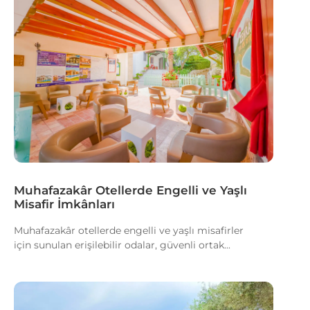
Muhafazakâr Otellerde Engelli ve Yaşlı
Misafir İmkânları
Muhafazakâr otellerde engelli ve yaşlı misafirler
için sunulan erişilebilir odalar, güvenli ortak...