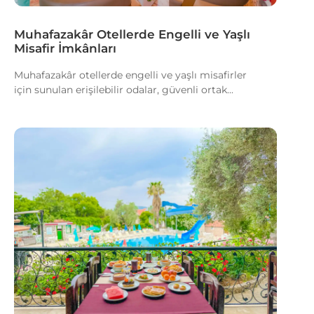
Muhafazakâr Otellerde Engelli ve Yaşlı
Misafir İmkânları
Muhafazakâr otellerde engelli ve yaşlı misafirler
için sunulan erişilebilir odalar, güvenli ortak...