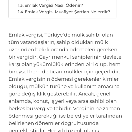
Emlak Vergisi Nasıl Ödenir?
Emlak Vergisi Muafiyet Şartları Nelerdir?
Emlak vergisi, Türkiye’de mülk sahibi olan
tüm vatandaşların, sahip oldukları mülk
üzerinden belirli oranda ödemeleri gereken
bir vergidir. Gayrimenkul sahiplerinin devlete
karşı olan yükümlülüklerinden biri olup, hem
bireysel hem de ticari mülkler için geçerlidir.
Emlak vergisinin ödemesi gerekenler kimler
olduğu, mülkün türüne ve kullanım amacına
göre değişiklik gösterebilir. Ancak, genel
anlamda, konut, iş yeri veya arsa sahibi olan
herkes bu vergiye tabidir. Verginin ne zaman
ödenmesi gerektiği ise belediyeler tarafından
belirlenen dönemler doğrultusunda
gerçekleştirilir. Her yıl düzenli olarak