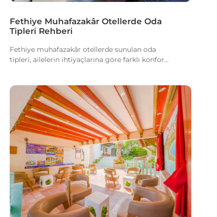
Fethiye Muhafazakâr Otellerde Oda
Tipleri Rehberi
Fethiye muhafazakâr otellerde sunulan oda
tipleri, ailelerin ihtiyaçlarına göre farklı konfor...