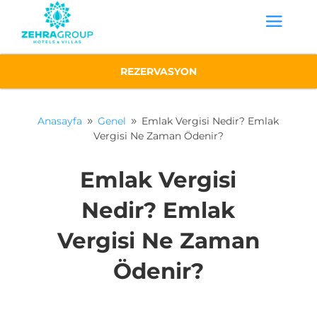
REZERVASYON
Anasayfa
Genel
Emlak Vergisi Nedir? Emlak
9
9
Vergisi Ne Zaman Ödenir?
Emlak Vergisi
Nedir? Emlak
Vergisi Ne Zaman
Ödenir?