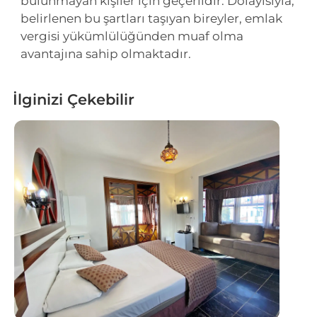
bulunmayan kişiler için geçerlidir. Dolayısıyla,
belirlenen bu şartları taşıyan bireyler, emlak
vergisi yükümlülüğünden muaf olma
avantajına sahip olmaktadır.
İlginizi Çekebilir