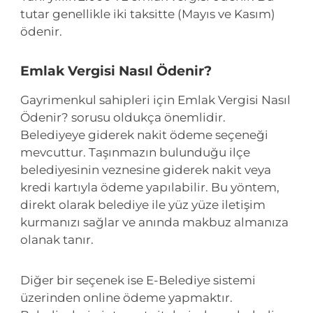
tutar genellikle iki taksitte (Mayıs ve Kasım)
ödenir.
Emlak Vergisi Nasıl Ödenir?
Gayrimenkul sahipleri için Emlak Vergisi Nasıl
Ödenir? sorusu oldukça önemlidir.
Belediyeye giderek nakit ödeme seçeneği
mevcuttur. Taşınmazın bulunduğu ilçe
belediyesinin veznesine giderek nakit veya
kredi kartıyla ödeme yapılabilir. Bu yöntem,
direkt olarak belediye ile yüz yüze iletişim
kurmanızı sağlar ve anında makbuz almanıza
olanak tanır.
Diğer bir seçenek ise E-Belediye sistemi
üzerinden online ödeme yapmaktır.