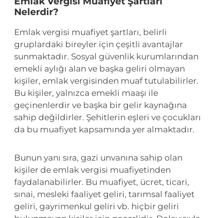
Emlak Vergisi Muafiyet Şartları
Nelerdir?
Emlak vergisi muafiyet şartları, belirli
gruplardaki bireyler için çeşitli avantajlar
sunmaktadır. Sosyal güvenlik kurumlarından
emekli aylığı alan ve başka geliri olmayan
kişiler, emlak vergisinden muaf tutulabilirler.
Bu kişiler, yalnızca emekli maaşı ile
geçinenlerdir ve başka bir gelir kaynağına
sahip değildirler. Şehitlerin eşleri ve çocukları
da bu muafiyet kapsamında yer almaktadır.
Bunun yanı sıra, gazi unvanına sahip olan
kişiler de emlak vergisi muafiyetinden
faydalanabilirler. Bu muafiyet, ücret, ticari,
sınai, mesleki faaliyet geliri, tarımsal faaliyet
geliri, gayrimenkul geliri vb. hiçbir geliri