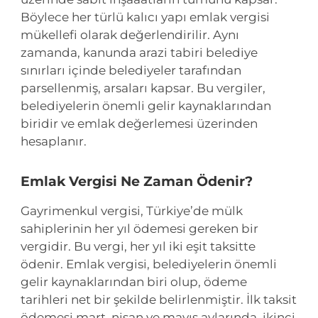
Böylece her türlü kalıcı yapı emlak vergisi
mükellefi olarak değerlendirilir. Aynı
zamanda, kanunda arazi tabiri belediye
sınırları içinde belediyeler tarafından
parsellenmiş, arsaları kapsar. Bu vergiler,
belediyelerin önemli gelir kaynaklarından
biridir ve emlak değerlemesi üzerinden
hesaplanır.
Emlak Vergisi Ne Zaman Ödenir?
Gayrimenkul vergisi, Türkiye’de mülk
sahiplerinin her yıl ödemesi gereken bir
vergidir. Bu vergi, her yıl iki eşit taksitte
ödenir. Emlak vergisi, belediyelerin önemli
gelir kaynaklarından biri olup, ödeme
tarihleri net bir şekilde belirlenmiştir. İlk taksit
ödemesi mart, nisan ve mayıs aylarında, ikinci