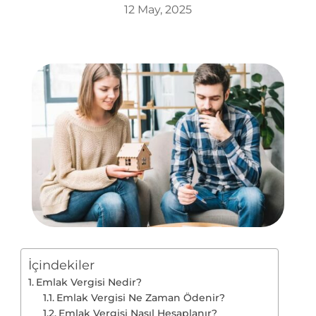
12 May, 2025
İçindekiler
Emlak Vergisi Nedir?
Emlak Vergisi Ne Zaman Ödenir?
Emlak Vergisi Nasıl Hesaplanır?