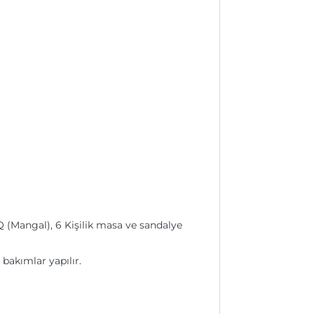
 (Mangal), 6 Kişilik masa ve sandalye
bakımlar yapılır.