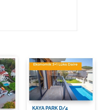
Ekonomik 3+1 Lüks Daire
KAYA PARK D/4