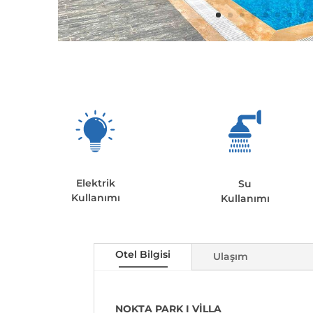
Elektrik
Su
Kullanımı
Kullanımı
Otel Bilgisi
Ulaşım
NOKTA PARK I VİLLA