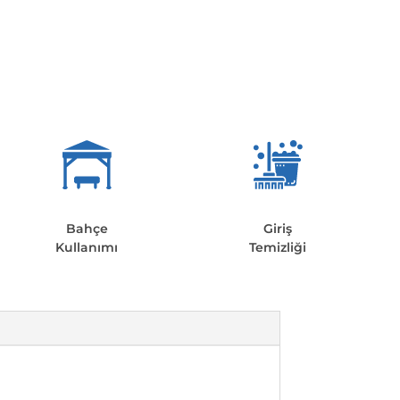
Bahçe
Giriş
Kullanımı
Temizliği