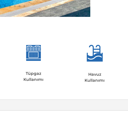
Tüpgaz
Havuz
Kullanımı
Kullanımı