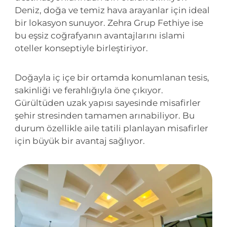
Deniz, doğa ve temiz hava arayanlar için ideal
bir lokasyon sunuyor. Zehra Grup Fethiye ise
bu eşsiz coğrafyanın avantajlarını islami
oteller konseptiyle birleştiriyor.
Doğayla iç içe bir ortamda konumlanan tesis,
sakinliği ve ferahlığıyla öne çıkıyor.
Gürültüden uzak yapısı sayesinde misafirler
şehir stresinden tamamen arınabiliyor. Bu
durum özellikle aile tatili planlayan misafirler
için büyük bir avantaj sağlıyor.