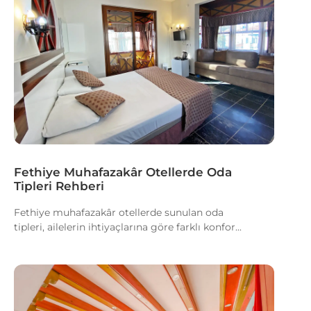
Fethiye Muhafazakâr Otellerde Oda
Tipleri Rehberi
Fethiye muhafazakâr otellerde sunulan oda
tipleri, ailelerin ihtiyaçlarına göre farklı konfor...