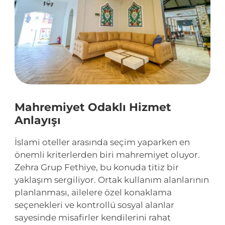
Mahremiyet Odaklı Hizmet
Anlayışı
İslami oteller arasında seçim yaparken en
önemli kriterlerden biri mahremiyet oluyor.
Zehra Grup Fethiye, bu konuda titiz bir
yaklaşım sergiliyor. Ortak kullanım alanlarının
planlanması, ailelere özel konaklama
seçenekleri ve kontrollü sosyal alanlar
sayesinde misafirler kendilerini rahat