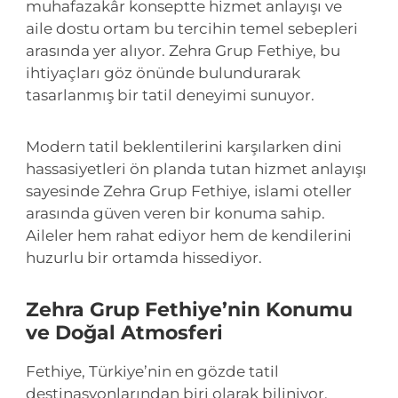
muhafazakâr konseptte hizmet anlayışı ve
aile dostu ortam bu tercihin temel sebepleri
arasında yer alıyor. Zehra Grup Fethiye, bu
ihtiyaçları göz önünde bulundurarak
tasarlanmış bir tatil deneyimi sunuyor.
Modern tatil beklentilerini karşılarken dini
hassasiyetleri ön planda tutan hizmet anlayışı
sayesinde Zehra Grup Fethiye, islami oteller
arasında güven veren bir konuma sahip.
Aileler hem rahat ediyor hem de kendilerini
huzurlu bir ortamda hissediyor.
Zehra Grup Fethiye’nin Konumu
ve Doğal Atmosferi
Fethiye, Türkiye’nin en gözde tatil
destinasyonlarından biri olarak biliniyor.