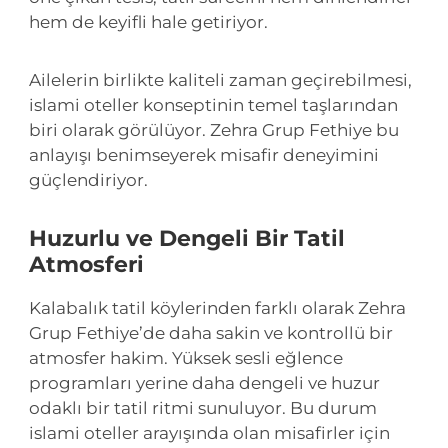
hem de keyifli hale getiriyor.
Ailelerin birlikte kaliteli zaman geçirebilmesi,
islami oteller konseptinin temel taşlarından
biri olarak görülüyor. Zehra Grup Fethiye bu
anlayışı benimseyerek misafir deneyimini
güçlendiriyor.
Huzurlu ve Dengeli Bir Tatil
Atmosferi
Kalabalık tatil köylerinden farklı olarak Zehra
Grup Fethiye’de daha sakin ve kontrollü bir
atmosfer hakim. Yüksek sesli eğlence
programları yerine daha dengeli ve huzur
odaklı bir tatil ritmi sunuluyor. Bu durum
islami oteller arayışında olan misafirler için