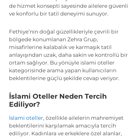
de hizmet konsepti sayesinde ailelere güvenli
ve konforlu bir tatil deneyimi sunuyor.
Fethiye’nin doğal güzellikleriyle çevrili bir
bölgede konumlanan Zehra Grup,
misafirlerine kalabalık ve karmaşık tatil
anlayışından uzak, daha sakin ve kontrollü bir
ortam sağlıyor. Bu yönüyle islami oteller
kategorisinde arama yapan kullanıcıların
beklentilerine güçlü şekilde cevap veriyor.
İslami Oteller Neden Tercih
Ediliyor?
İslami oteller
, özellikle ailelerin mahremiyet
beklentilerini karşılamak amacıyla tercih
ediliyor. Kadınlara ve erkeklere özel alanlar,