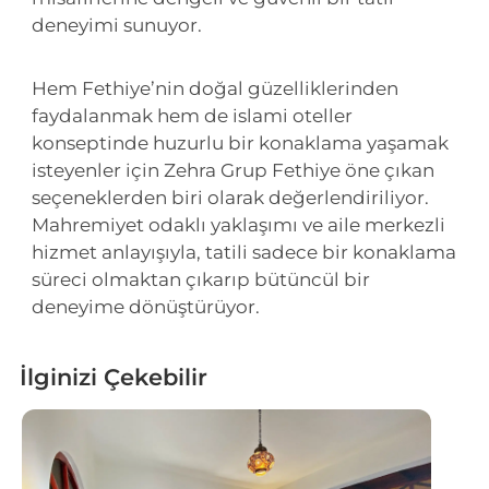
deneyimi sunuyor.
Hem Fethiye’nin doğal güzelliklerinden
faydalanmak hem de islami oteller
konseptinde huzurlu bir konaklama yaşamak
isteyenler için Zehra Grup Fethiye öne çıkan
seçeneklerden biri olarak değerlendiriliyor.
Mahremiyet odaklı yaklaşımı ve aile merkezli
hizmet anlayışıyla, tatili sadece bir konaklama
süreci olmaktan çıkarıp bütüncül bir
deneyime dönüştürüyor.
İlginizi Çekebilir