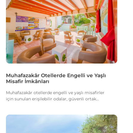
Muhafazakâr Otellerde Engelli ve Yaşlı
Misafir İmkânları
Muhafazakâr otellerde engelli ve yaşlı misafirler
için sunulan erişilebilir odalar, güvenli ortak...