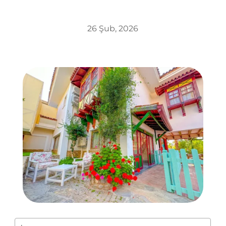
26 Şub, 2026