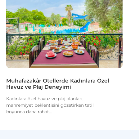
Muhafazakâr Otellerde Kadınlara Özel
Havuz ve Plaj Deneyimi
Kadınlara özel havuz ve plaj alanları,
mahremiyet beklentisini gözetirken tatil
boyunca daha rahat...