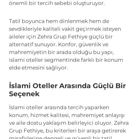
önemli bir tercih sebebi oluşturuyor.
Tatil boyunca hem dinlenmek hem de
sevdikleriyle kaliteli vakit geçirmek isteyen
aileler için Zehra Grup Fethiye güçlü bir
alternatif sunuyor. Konfor, güvenlik ve
mahremiyetin bir arada olduğu bu yapı,
islami oteller segmentinde farklı bir konum
elde etmesini sağlıyor.
İslami Oteller Arasında Güçlü Bir
Seçenek
İslami oteller arasında tercih yaparken
konum, hizmet kalitesi, mahremiyet anlayışı
ve aile dostu yaklaşım belirleyici oluyor. Zehra
Grup Fethiye, bu kriterleri bir araya getirerek
misafirlerine dengeli ve güvenli bir tatil