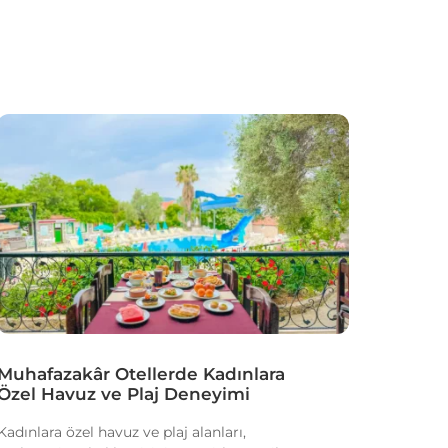
Muhafazakâr Otellerde Kadınlara
Özel Havuz ve Plaj Deneyimi
Kadınlara özel havuz ve plaj alanları,