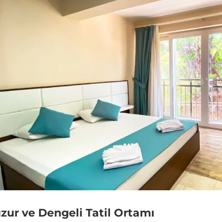
zur ve Dengeli Tatil Ortamı