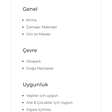
Genel
Klima
Çamaşır Makinesi
Ütü ve Masası
Çevre
Otopark
Doğa Manzaralı
Uygunluk
Yaşlılar için uygun
Aile & Çocuklar için Uygun
Sigara İçilmez