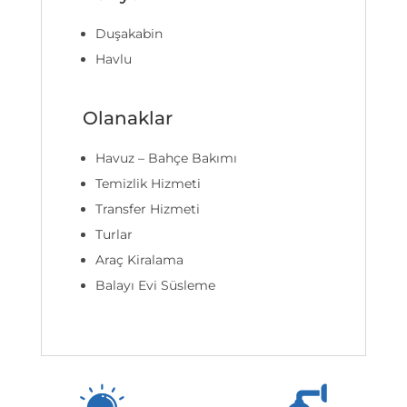
Duşakabin
Havlu
Olanaklar
Havuz – Bahçe Bakımı
Temizlik Hizmeti
Transfer Hizmeti
Turlar
Araç Kiralama
Balayı Evi Süsleme