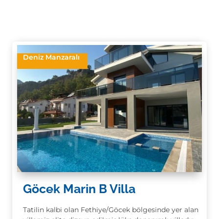
Deniz Manzaralı
Göcek Marin B Villa
Tatilin kalbi olan Fethiye/Göcek bölgesinde yer alan