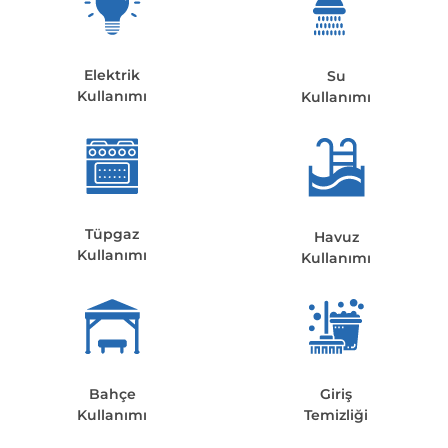
Elektrik
Su
Kullanımı
Kullanımı
Tüpgaz
Havuz
Kullanımı
Kullanımı
Bahçe
Giriş
Kullanımı
Temizliği