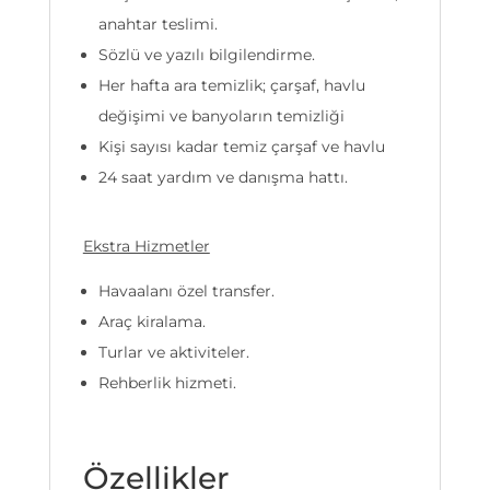
anahtar teslimi.
Sözlü ve yazılı bilgilendirme.
Her hafta ara temizlik; çarşaf, havlu
değişimi ve banyoların temizliği
Kişi sayısı kadar temiz çarşaf ve havlu
24 saat yardım ve danışma hattı.
Ekstra Hizmetler
Havaalanı özel transfer.
Araç kiralama.
Turlar ve aktiviteler.
Rehberlik hizmeti.
Özellikler