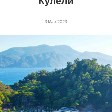
Кулели
3 Мар, 2023