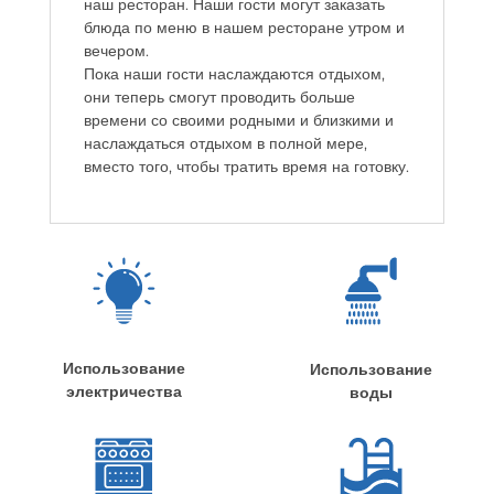
наш ресторан. Наши гости могут заказать
блюда по меню в нашем ресторане утром и
вечером.
Пока наши гости наслаждаются отдыхом,
они теперь смогут проводить больше
времени со своими родными и близкими и
наслаждаться отдыхом в полной мере,
вместо того, чтобы тратить время на готовку.
Использование
Использование
электричества
воды