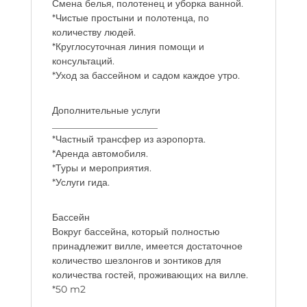
Смена белья, полотенец и уборка ванной.
*Чистые простыни и полотенца, по
количеству людей.
*Круглосуточная линия помощи и
консультаций.
*Уход за бассейном и садом каждое утро.
Дополнительные услуги
______________________
*Частный трансфер из аэропорта.
*Аренда автомобиля.
*Туры и мероприятия.
*Услуги гида.
Бассейн
Вокруг бассейна, который полностью
принадлежит вилле, имеется достаточное
количество шезлонгов и зонтиков для
количества гостей, проживающих на вилле.
*50 m2