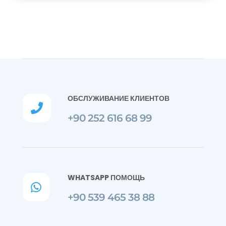
ОБСЛУЖИВАНИЕ КЛИЕНТОВ

+90 252 616 68 99
WHATSAPP ПОМОЩЬ

+90 539 465 38 88