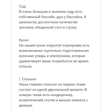
Сад
В очень большом и зеленом саду есть
собственный бассейн, душ у бассейна, 8
шезлонгов, достаточное количество
зонтиков, обеденный стол и стулья.
Кухня
На нашей кухне открытой планировки есть
всевозможная тщательно подготовленная
кухонная утварь и электроника, которые
удовлетворят ваши потребности во время
отпуска.
1. Спальня
Наша главная спальня на первом этаже
состоит из одной двуспальной кровати. В
номере также есть кондиционер,
косметический столик и ванная комната с
джакузи.