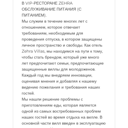
В VIP-РЕСТОРАНЕ ZEHRA
ОБСЛУЖИВАНИЕ ПИТАНИЯ (С
ПИТАНИЕМ).
Мы служим в течение многих лет с
отношением, которое отвечает
требованиям, необходимым для
проведения отпуска, в котором защищены
личное пространство и свободы. Как отель
Zehra Villas, мы находимся на пути к тому,
чтобы стать брендом, который уже много
лет предпочитают семьи, предпочитающие
защищенные виллы для молодоженов.
Каждый год мы внедряем инновации,
оценивая мнения и добавляя к нашему
видению пожелания и требования наших
гостей.
Мы нашли решение проблемы с
приготовлениям еды, которая является
одной из самых востребованных проблем
наших гостей во время отдыха на вилле. В
основной части вилл введен в эксплуатацию