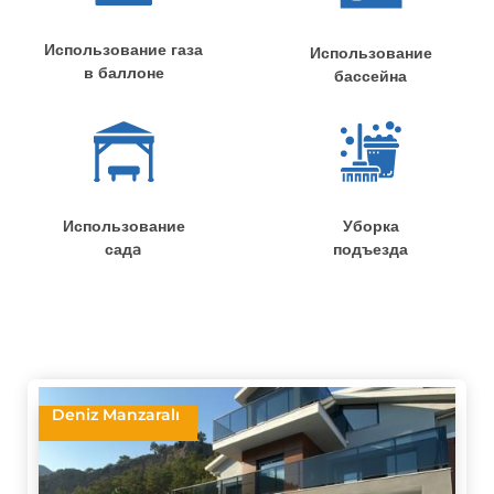
Использование газа
Использование
в баллоне
бассейна
Использование
Уборка
садa
подъезда
Deniz Manzaralı