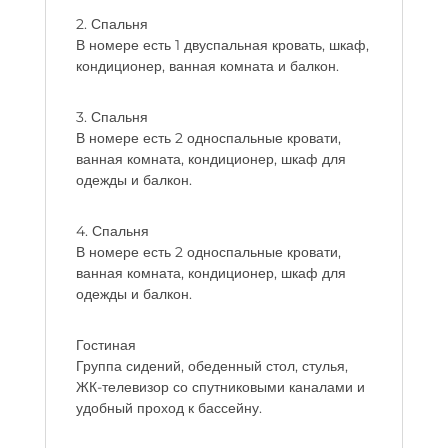
2. Спальня
В номере есть 1 двуспальная кровать, шкаф,
кондиционер, ванная комната и балкон.
3. Спальня
В номере есть 2 односпальные кровати,
ванная комната, кондиционер, шкаф для
одежды и балкон.
4. Спальня
В номере есть 2 односпальные кровати,
ванная комната, кондиционер, шкаф для
одежды и балкон.
Гостиная
Группа сидений, обеденный стол, стулья,
ЖК-телевизор со спутниковыми каналами и
удобный проход к бассейну.