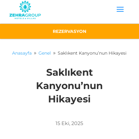
REZERVASYON
Anasayfa
Genel
Saklıkent Kanyonu’nun Hikayesi
9
9
Saklıkent
Kanyonu’nun
Hikayesi
15 Eki, 2025