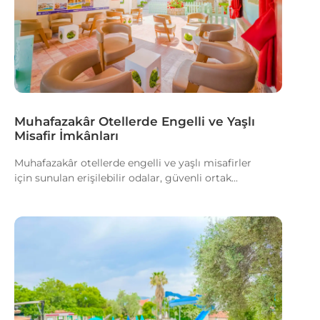
Muhafazakâr Otellerde Engelli ve Yaşlı
Misafir İmkânları
Muhafazakâr otellerde engelli ve yaşlı misafirler
için sunulan erişilebilir odalar, güvenli ortak...