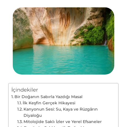
İçindekiler
Bir Doğanın Sabırla Yazdığı Masal
İlk Keşfin Gerçek Hikayesi
Kanyonun Sesi: Su, Kaya ve Rüzgârın
Diyaloğu
Mitolojide Saklı İzler ve Yerel Efsaneler