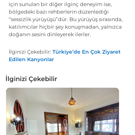
için sunulan bir diğer ilginç deneyim ise,
bölgedeki bazı rehberlerin düzenlediği
“sessizlik yürüyüşü”dür. Bu yürüyüş sırasında,
katılımcılar hiçbir şey konuşmadan, yalnızca
doğanın sesini dinleyerek ilerler.
İlginizi Çekebilir:
Türkiye’de En Çok Ziyaret
Edilen Kanyonlar
İlginizi Çekebilir