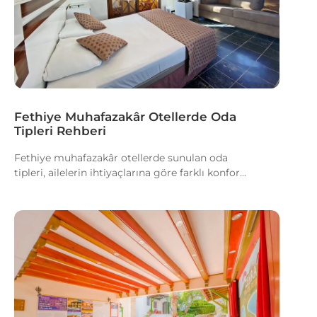
Fethiye Muhafazakâr Otellerde Oda
Tipleri Rehberi
Fethiye muhafazakâr otellerde sunulan oda
tipleri, ailelerin ihtiyaçlarına göre farklı konfor...