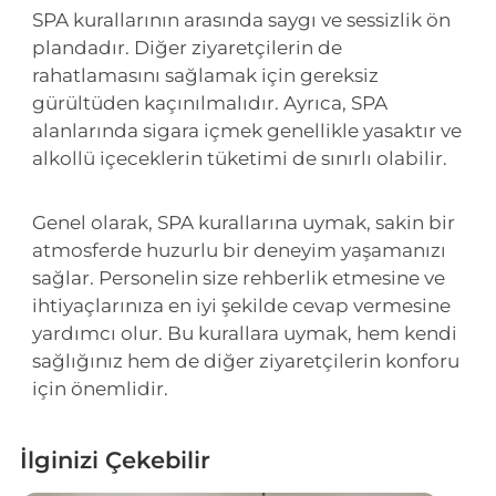
SPA kurallarının arasında saygı ve sessizlik ön
plandadır. Diğer ziyaretçilerin de
rahatlamasını sağlamak için gereksiz
gürültüden kaçınılmalıdır. Ayrıca, SPA
alanlarında sigara içmek genellikle yasaktır ve
alkollü içeceklerin tüketimi de sınırlı olabilir.
Genel olarak, SPA kurallarına uymak, sakin bir
atmosferde huzurlu bir deneyim yaşamanızı
sağlar. Personelin size rehberlik etmesine ve
ihtiyaçlarınıza en iyi şekilde cevap vermesine
yardımcı olur. Bu kurallara uymak, hem kendi
sağlığınız hem de diğer ziyaretçilerin konforu
için önemlidir.
İlginizi Çekebilir