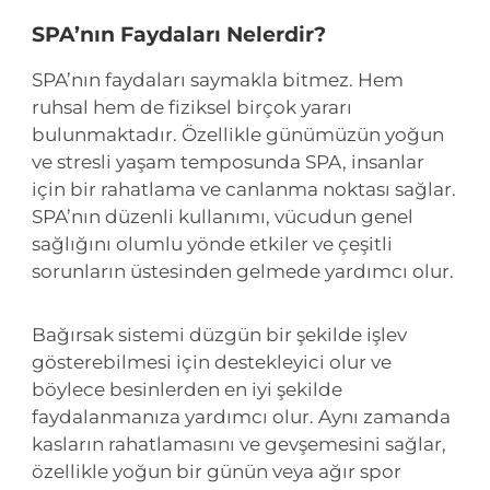
SPA’nın Faydaları Nelerdir?
SPA’nın faydaları saymakla bitmez. Hem
ruhsal hem de fiziksel birçok yararı
bulunmaktadır. Özellikle günümüzün yoğun
ve stresli yaşam temposunda SPA, insanlar
için bir rahatlama ve canlanma noktası sağlar.
SPA’nın düzenli kullanımı, vücudun genel
sağlığını olumlu yönde etkiler ve çeşitli
sorunların üstesinden gelmede yardımcı olur.
Bağırsak sistemi düzgün bir şekilde işlev
gösterebilmesi için destekleyici olur ve
böylece besinlerden en iyi şekilde
faydalanmanıza yardımcı olur. Aynı zamanda
kasların rahatlamasını ve gevşemesini sağlar,
özellikle yoğun bir günün veya ağır spor