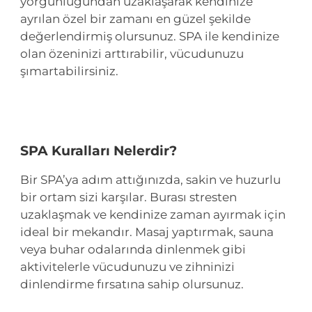
yorgunluğundan uzaklaşarak kendinize
ayrılan özel bir zamanı en güzel şekilde
değerlendirmiş olursunuz. SPA ile kendinize
olan özeninizi arttırabilir, vücudunuzu
şımartabilirsiniz.
SPA Kuralları Nelerdir?
Bir SPA’ya adım attığınızda, sakin ve huzurlu
bir ortam sizi karşılar. Burası stresten
uzaklaşmak ve kendinize zaman ayırmak için
ideal bir mekandır. Masaj yaptırmak, sauna
veya buhar odalarında dinlenmek gibi
aktivitelerle vücudunuzu ve zihninizi
dinlendirme fırsatına sahip olursunuz.