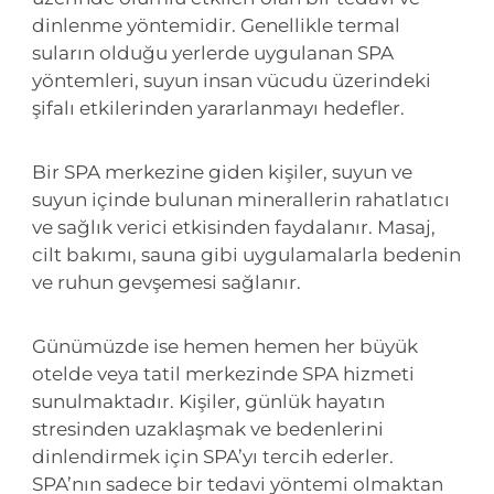
dinlenme yöntemidir. Genellikle termal
suların olduğu yerlerde uygulanan SPA
yöntemleri, suyun insan vücudu üzerindeki
şifalı etkilerinden yararlanmayı hedefler.
Bir SPA merkezine giden kişiler, suyun ve
suyun içinde bulunan minerallerin rahatlatıcı
ve sağlık verici etkisinden faydalanır. Masaj,
cilt bakımı, sauna gibi uygulamalarla bedenin
ve ruhun gevşemesi sağlanır.
Günümüzde ise hemen hemen her büyük
otelde veya tatil merkezinde SPA hizmeti
sunulmaktadır. Kişiler, günlük hayatın
stresinden uzaklaşmak ve bedenlerini
dinlendirmek için SPA’yı tercih ederler.
SPA’nın sadece bir tedavi yöntemi olmaktan