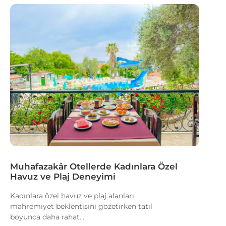
Muhafazakâr Otellerde Kadınlara Özel
Havuz ve Plaj Deneyimi
Kadınlara özel havuz ve plaj alanları,
mahremiyet beklentisini gözetirken tatil
boyunca daha rahat...