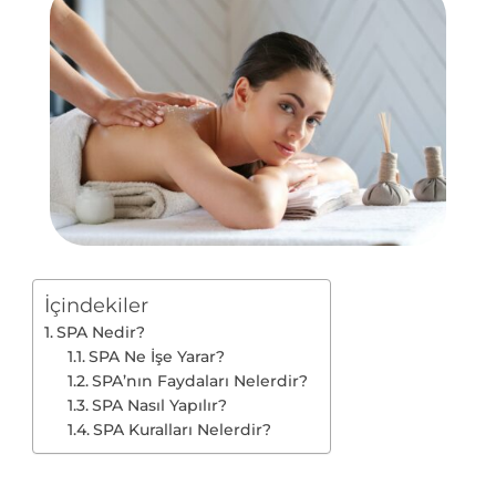
İçindekiler
SPA Nedir?
SPA Ne İşe Yarar?
SPA’nın Faydaları Nelerdir?
SPA Nasıl Yapılır?
SPA Kuralları Nelerdir?