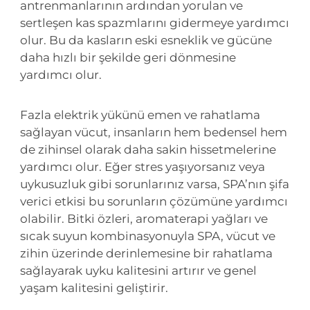
antrenmanlarının ardından yorulan ve
sertleşen kas spazmlarını gidermeye yardımcı
olur. Bu da kasların eski esneklik ve gücüne
daha hızlı bir şekilde geri dönmesine
yardımcı olur.
Fazla elektrik yükünü emen ve rahatlama
sağlayan vücut, insanların hem bedensel hem
de zihinsel olarak daha sakin hissetmelerine
yardımcı olur. Eğer stres yaşıyorsanız veya
uykusuzluk gibi sorunlarınız varsa, SPA’nın şifa
verici etkisi bu sorunların çözümüne yardımcı
olabilir. Bitki özleri, aromaterapi yağları ve
sıcak suyun kombinasyonuyla SPA, vücut ve
zihin üzerinde derinlemesine bir rahatlama
sağlayarak uyku kalitesini artırır ve genel
yaşam kalitesini geliştirir.