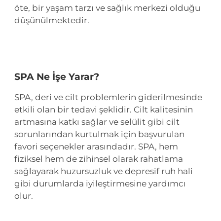
öte, bir yaşam tarzı ve sağlık merkezi olduğu
düşünülmektedir.
SPA Ne İşe Yarar?
SPA, deri ve cilt problemlerin giderilmesinde
etkili olan bir tedavi şeklidir. Cilt kalitesinin
artmasına katkı sağlar ve selülit gibi cilt
sorunlarından kurtulmak için başvurulan
favori seçenekler arasındadır. SPA, hem
fiziksel hem de zihinsel olarak rahatlama
sağlayarak huzursuzluk ve depresif ruh hali
gibi durumlarda iyileştirmesine yardımcı
olur.