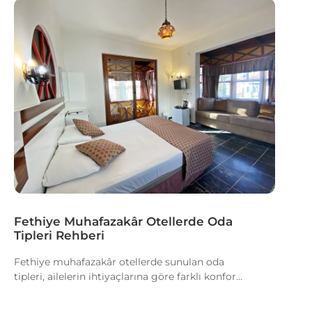
Fethiye Muhafazakâr Otellerde Oda
Tipleri Rehberi
Fethiye muhafazakâr otellerde sunulan oda
tipleri, ailelerin ihtiyaçlarına göre farklı konfor...