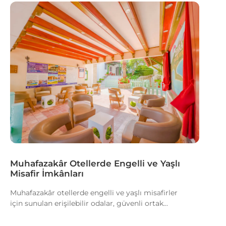
Muhafazakâr Otellerde Engelli ve Yaşlı
Misafir İmkânları
Muhafazakâr otellerde engelli ve yaşlı misafirler
için sunulan erişilebilir odalar, güvenli ortak...