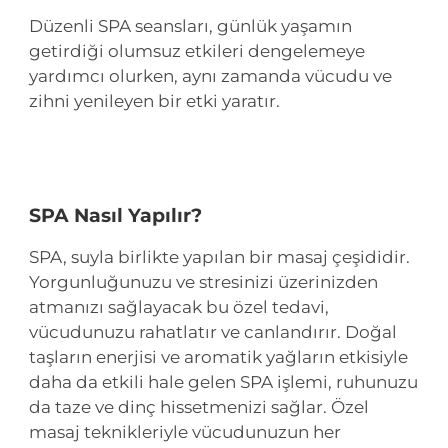
Düzenli SPA seansları, günlük yaşamın
getirdiği olumsuz etkileri dengelemeye
yardımcı olurken, aynı zamanda vücudu ve
zihni yenileyen bir etki yaratır.
SPA Nasıl Yapılır?
SPA, suyla birlikte yapılan bir masaj çeşididir.
Yorgunluğunuzu ve stresinizi üzerinizden
atmanızı sağlayacak bu özel tedavi,
vücudunuzu rahatlatır ve canlandırır. Doğal
taşların enerjisi ve aromatik yağların etkisiyle
daha da etkili hale gelen SPA işlemi, ruhunuzu
da taze ve dinç hissetmenizi sağlar. Özel
masaj teknikleriyle vücudunuzun her