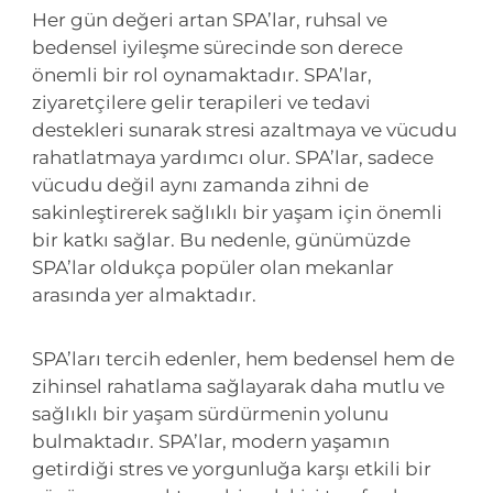
Her gün değeri artan SPA’lar, ruhsal ve
bedensel iyileşme sürecinde son derece
önemli bir rol oynamaktadır. SPA’lar,
ziyaretçilere gelir terapileri ve tedavi
destekleri sunarak stresi azaltmaya ve vücudu
rahatlatmaya yardımcı olur. SPA’lar, sadece
vücudu değil aynı zamanda zihni de
sakinleştirerek sağlıklı bir yaşam için önemli
bir katkı sağlar. Bu nedenle, günümüzde
SPA’lar oldukça popüler olan mekanlar
arasında yer almaktadır.
SPA’ları tercih edenler, hem bedensel hem de
zihinsel rahatlama sağlayarak daha mutlu ve
sağlıklı bir yaşam sürdürmenin yolunu
bulmaktadır. SPA’lar, modern yaşamın
getirdiği stres ve yorgunluğa karşı etkili bir