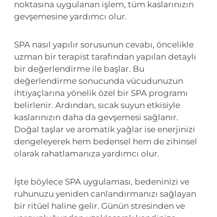
noktasına uygulanan işlem, tüm kaslarınızın
gevşemesine yardımcı olur.
SPA nasıl yapılır sorusunun cevabı, öncelikle
uzman bir terapist tarafından yapılan detaylı
bir değerlendirme ile başlar. Bu
değerlendirme sonucunda vücudunuzun
ihtiyaçlarına yönelik özel bir SPA programı
belirlenir. Ardından, sıcak suyun etkisiyle
kaslarınızın daha da gevşemesi sağlanır.
Doğal taşlar ve aromatik yağlar ise enerjinizi
dengeleyerek hem bedensel hem de zihinsel
olarak rahatlamanıza yardımcı olur.
İşte böylece SPA uygulaması, bedeninizi ve
ruhunuzu yeniden canlandırmanızı sağlayan
bir ritüel haline gelir. Günün stresinden ve