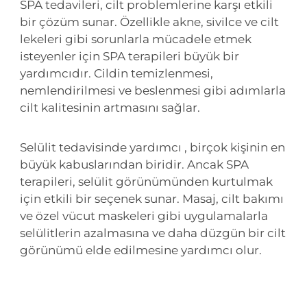
SPA tedavileri, cilt problemlerine karşı etkili
bir çözüm sunar. Özellikle akne, sivilce ve cilt
lekeleri gibi sorunlarla mücadele etmek
isteyenler için SPA terapileri büyük bir
yardımcıdır. Cildin temizlenmesi,
nemlendirilmesi ve beslenmesi gibi adımlarla
cilt kalitesinin artmasını sağlar.
Selülit tedavisinde yardımcı , birçok kişinin en
büyük kabuslarından biridir. Ancak SPA
terapileri, selülit görünümünden kurtulmak
için etkili bir seçenek sunar. Masaj, cilt bakımı
ve özel vücut maskeleri gibi uygulamalarla
selülitlerin azalmasına ve daha düzgün bir cilt
görünümü elde edilmesine yardımcı olur.