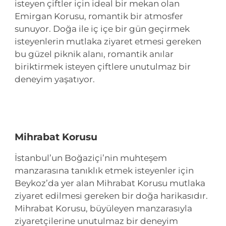
isteyen çiftler için ideal bir mekan olan
Emirgan Korusu, romantik bir atmosfer
sunuyor. Doğa ile iç içe bir gün geçirmek
isteyenlerin mutlaka ziyaret etmesi gereken
bu güzel piknik alanı, romantik anılar
biriktirmek isteyen çiftlere unutulmaz bir
deneyim yaşatıyor.
Mihrabat Korusu
İstanbul’un Boğaziçi’nin muhteşem
manzarasına tanıklık etmek isteyenler için
Beykoz’da yer alan Mihrabat Korusu mutlaka
ziyaret edilmesi gereken bir doğa harikasıdır.
Mihrabat Korusu, büyüleyen manzarasıyla
ziyaretçilerine unutulmaz bir deneyim