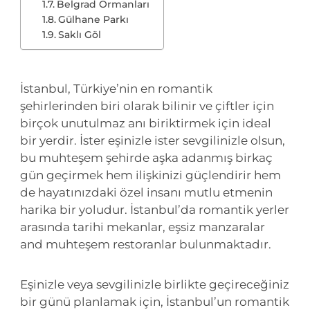
Belgrad Ormanları
Gülhane Parkı
Saklı Göl
İstanbul, Türkiye’nin en romantik
şehirlerinden biri olarak bilinir ve çiftler için
birçok unutulmaz anı biriktirmek için ideal
bir yerdir. İster eşinizle ister sevgilinizle olsun,
bu muhteşem şehirde aşka adanmış birkaç
gün geçirmek hem ilişkinizi güçlendirir hem
de hayatınızdaki özel insanı mutlu etmenin
harika bir yoludur. İstanbul’da romantik yerler
arasında tarihi mekanlar, eşsiz manzaralar
and muhteşem restoranlar bulunmaktadır.
Eşinizle veya sevgilinizle birlikte geçireceğiniz
bir günü planlamak için, İstanbul’un romantik