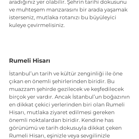
aradığınız yer olabilir. Şehrin tarihi dokusunu
ve muhteşem manzarasını bir arada yaşamak
isterseniz, mutlaka rotanızı bu büyüleyici
kuleye çevirmelisiniz.
Rumeli Hisarı
İstanbul’un tarih ve kültür zenginliği ile öne
çıkan en önemli şehirlerinden biridir. Bu
muazzam şehirde gezilecek ve keşfedilecek
birçok yer vardır. Ancak İstanbul’un boğazının
en dikkat çekici yerlerinden biri olan Rumeli
Hisarı, mutlaka ziyaret edilmesi gereken
önemli noktalardan biridir. Kendine has
görünümü ve tarih dokusuyla dikkat çeken
Rumeli Hisarı, eşinizle veya sevgilinizle