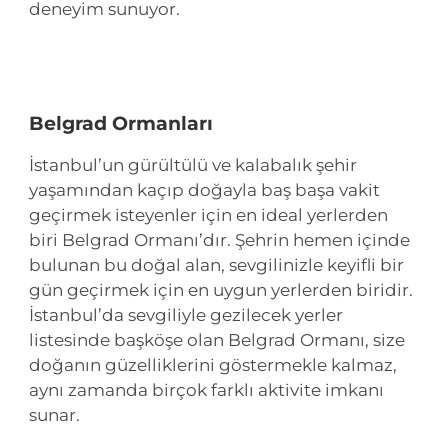
deneyim sunuyor.
Belgrad Ormanları
İstanbul’un gürültülü ve kalabalık şehir
yaşamından kaçıp doğayla baş başa vakit
geçirmek isteyenler için en ideal yerlerden
biri Belgrad Ormanı’dır. Şehrin hemen içinde
bulunan bu doğal alan, sevgilinizle keyifli bir
gün geçirmek için en uygun yerlerden biridir.
İstanbul’da sevgiliyle gezilecek yerler
listesinde başköşe olan Belgrad Ormanı, size
doğanın güzelliklerini göstermekle kalmaz,
aynı zamanda birçok farklı aktivite imkanı
sunar.