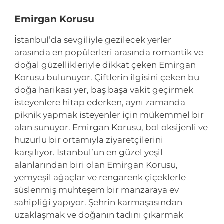
Emirgan Korusu
İstanbul’da sevgiliyle gezilecek yerler
arasında en popülerleri arasında romantik ve
doğal güzellikleriyle dikkat çeken Emirgan
Korusu bulunuyor. Çiftlerin ilgisini çeken bu
doğa harikası yer, baş başa vakit geçirmek
isteyenlere hitap ederken, aynı zamanda
piknik yapmak isteyenler için mükemmel bir
alan sunuyor. Emirgan Korusu, bol oksijenli ve
huzurlu bir ortamıyla ziyaretçilerini
karşılıyor. İstanbul’un en güzel yeşil
alanlarından biri olan Emirgan Korusu,
yemyeşil ağaçlar ve rengarenk çiçeklerle
süslenmiş muhteşem bir manzaraya ev
sahipliği yapıyor. Şehrin karmaşasından
uzaklaşmak ve doğanın tadını çıkarmak