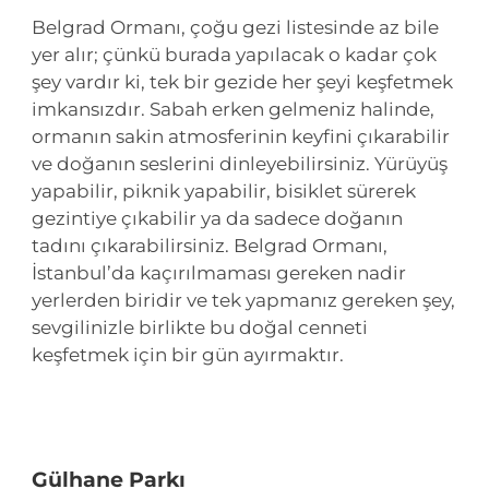
Belgrad Ormanı, çoğu gezi listesinde az bile
yer alır; çünkü burada yapılacak o kadar çok
şey vardır ki, tek bir gezide her şeyi keşfetmek
imkansızdır. Sabah erken gelmeniz halinde,
ormanın sakin atmosferinin keyfini çıkarabilir
ve doğanın seslerini dinleyebilirsiniz. Yürüyüş
yapabilir, piknik yapabilir, bisiklet sürerek
gezintiye çıkabilir ya da sadece doğanın
tadını çıkarabilirsiniz. Belgrad Ormanı,
İstanbul’da kaçırılmaması gereken nadir
yerlerden biridir ve tek yapmanız gereken şey,
sevgilinizle birlikte bu doğal cenneti
keşfetmek için bir gün ayırmaktır.
Gülhane Parkı