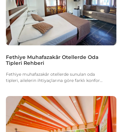
Fethiye Muhafazakâr Otellerde Oda
Tipleri Rehberi
Fethiye muhafazakâr otellerde sunulan oda
tipleri, ailelerin ihtiyaçlarına göre farklı konfor...