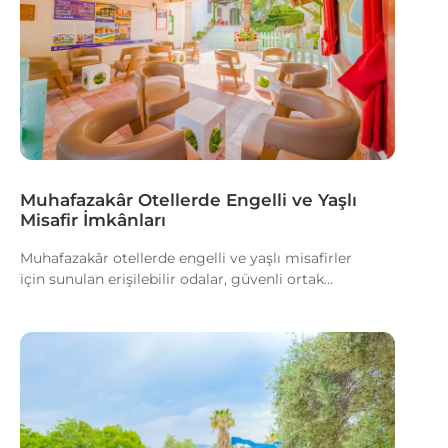
Muhafazakâr Otellerde Engelli ve Yaşlı
Misafir İmkânları
Muhafazakâr otellerde engelli ve yaşlı misafirler
için sunulan erişilebilir odalar, güvenli ortak...