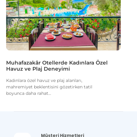
Muhafazakâr Otellerde Kadınlara Özel
Havuz ve Plaj Deneyimi
Kadınlara özel havuz ve plaj alanları,
mahremiyet beklentisini gözetirken tatil
boyunca daha rahat...
Müşteri Hizmetleri