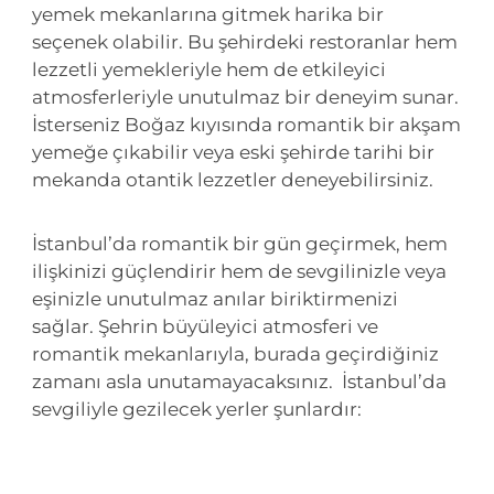
yemek mekanlarına gitmek harika bir
seçenek olabilir. Bu şehirdeki restoranlar hem
lezzetli yemekleriyle hem de etkileyici
atmosferleriyle unutulmaz bir deneyim sunar.
İsterseniz Boğaz kıyısında romantik bir akşam
yemeğe çıkabilir veya eski şehirde tarihi bir
mekanda otantik lezzetler deneyebilirsiniz.
İstanbul’da romantik bir gün geçirmek, hem
ilişkinizi güçlendirir hem de sevgilinizle veya
eşinizle unutulmaz anılar biriktirmenizi
sağlar. Şehrin büyüleyici atmosferi ve
romantik mekanlarıyla, burada geçirdiğiniz
zamanı asla unutamayacaksınız. İstanbul’da
sevgiliyle gezilecek yerler şunlardır: