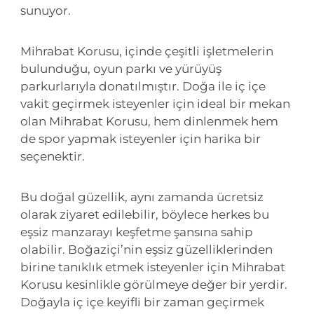
sunuyor.
Mihrabat Korusu, içinde çeşitli işletmelerin
bulunduğu, oyun parkı ve yürüyüş
parkurlarıyla donatılmıştır. Doğa ile iç içe
vakit geçirmek isteyenler için ideal bir mekan
olan Mihrabat Korusu, hem dinlenmek hem
de spor yapmak isteyenler için harika bir
seçenektir.
Bu doğal güzellik, aynı zamanda ücretsiz
olarak ziyaret edilebilir, böylece herkes bu
eşsiz manzarayı keşfetme şansına sahip
olabilir. Boğaziçi’nin eşsiz güzelliklerinden
birine tanıklık etmek isteyenler için Mihrabat
Korusu kesinlikle görülmeye değer bir yerdir.
Doğayla iç içe keyifli bir zaman geçirmek