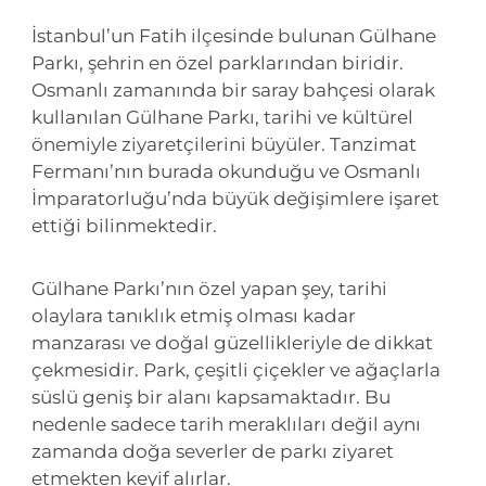
İstanbul’un Fatih ilçesinde bulunan Gülhane
Parkı, şehrin en özel parklarından biridir.
Osmanlı zamanında bir saray bahçesi olarak
kullanılan Gülhane Parkı, tarihi ve kültürel
önemiyle ziyaretçilerini büyüler. Tanzimat
Fermanı’nın burada okunduğu ve Osmanlı
İmparatorluğu’nda büyük değişimlere işaret
ettiği bilinmektedir.
Gülhane Parkı’nın özel yapan şey, tarihi
olaylara tanıklık etmiş olması kadar
manzarası ve doğal güzellikleriyle de dikkat
çekmesidir. Park, çeşitli çiçekler ve ağaçlarla
süslü geniş bir alanı kapsamaktadır. Bu
nedenle sadece tarih meraklıları değil aynı
zamanda doğa severler de parkı ziyaret
etmekten keyif alırlar.