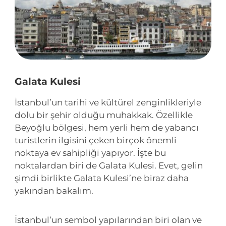
Galata Kulesi
İstanbul’un tarihi ve kültürel zenginlikleriyle
dolu bir şehir olduğu muhakkak. Özellikle
Beyoğlu bölgesi, hem yerli hem de yabancı
turistlerin ilgisini çeken birçok önemli
noktaya ev sahipliği yapıyor. İşte bu
noktalardan biri de Galata Kulesi. Evet, gelin
şimdi birlikte Galata Kulesi’ne biraz daha
yakından bakalım.
İstanbul’un sembol yapılarından biri olan ve