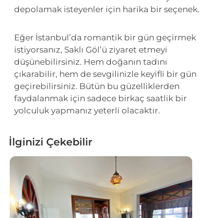
depolamak isteyenler için harika bir seçenek.
Eğer İstanbul’da romantik bir gün geçirmek
istiyorsanız, Saklı Göl’ü ziyaret etmeyi
düşünebilirsiniz. Hem doğanın tadını
çıkarabilir, hem de sevgilinizle keyifli bir gün
geçirebilirsiniz. Bütün bu güzelliklerden
faydalanmak için sadece birkaç saatlik bir
yolculuk yapmanız yeterli olacaktır.
İlginizi Çekebilir