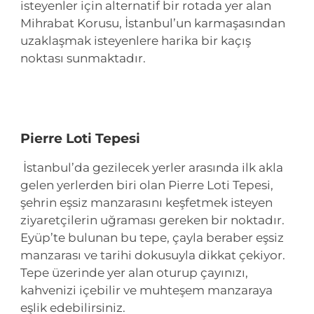
isteyenler için alternatif bir rotada yer alan
Mihrabat Korusu, İstanbul’un karmaşasından
uzaklaşmak isteyenlere harika bir kaçış
noktası sunmaktadır.
Pierre Loti Tepesi
İstanbul’da gezilecek yerler arasında ilk akla
gelen yerlerden biri olan Pierre Loti Tepesi,
şehrin eşsiz manzarasını keşfetmek isteyen
ziyaretçilerin uğraması gereken bir noktadır.
Eyüp’te bulunan bu tepe, çayla beraber eşsiz
manzarası ve tarihi dokusuyla dikkat çekiyor.
Tepe üzerinde yer alan oturup çayınızı,
kahvenizi içebilir ve muhteşem manzaraya
eşlik edebilirsiniz.