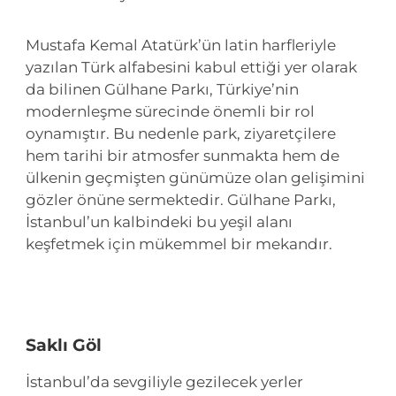
Mustafa Kemal Atatürk’ün latin harfleriyle
yazılan Türk alfabesini kabul ettiği yer olarak
da bilinen Gülhane Parkı, Türkiye’nin
modernleşme sürecinde önemli bir rol
oynamıştır. Bu nedenle park, ziyaretçilere
hem tarihi bir atmosfer sunmakta hem de
ülkenin geçmişten günümüze olan gelişimini
gözler önüne sermektedir. Gülhane Parkı,
İstanbul’un kalbindeki bu yeşil alanı
keşfetmek için mükemmel bir mekandır.
Saklı Göl
İstanbul’da sevgiliyle gezilecek yerler