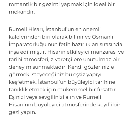
romantik bir gezinti yapmak için ideal bir
mekandır.
Rumeli Hisarı, İstanbul’un en önemli
kalelerinden biri olarak bilinir ve Osmanlı
İmparatorluğu’nun fetih hazırlıkları sırasında
inşa edilmiştir. Hisarın etkileyici manzarası ve
tarihi atmosferi, ziyaretçilere unutulmaz bir
deneyim sunmaktadır. Kendi gözlerinizle
görmek isteyeceğiniz bu eşsiz yapıyı
keşfetmek, İstanbul’un büyüleyici tarihine
tanıklık etmek için mükemmel bir fırsattır.
Eşinizi veya sevgilinizi alın ve Rumeli
Hisarı’nın büyüleyici atmosferinde keyifli bir
gezi yapın.