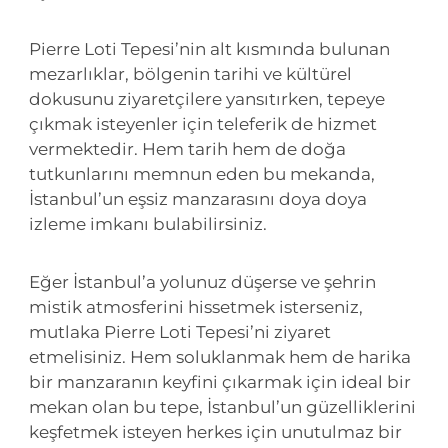
Pierre Loti Tepesi’nin alt kısmında bulunan
mezarlıklar, bölgenin tarihi ve kültürel
dokusunu ziyaretçilere yansıtırken, tepeye
çıkmak isteyenler için teleferik de hizmet
vermektedir. Hem tarih hem de doğa
tutkunlarını memnun eden bu mekanda,
İstanbul’un eşsiz manzarasını doya doya
izleme imkanı bulabilirsiniz.
Eğer İstanbul’a yolunuz düşerse ve şehrin
mistik atmosferini hissetmek isterseniz,
mutlaka Pierre Loti Tepesi’ni ziyaret
etmelisiniz. Hem soluklanmak hem de harika
bir manzaranın keyfini çıkarmak için ideal bir
mekan olan bu tepe, İstanbul’un güzelliklerini
keşfetmek isteyen herkes için unutulmaz bir