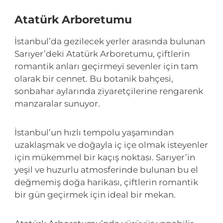
Atatürk Arboretumu
İstanbul’da gezilecek yerler arasında bulunan
Sarıyer’deki Atatürk Arboretumu, çiftlerin
romantik anları geçirmeyi sevenler için tam
olarak bir cennet. Bu botanik bahçesi,
sonbahar aylarında ziyaretçilerine rengarenk
manzaralar sunuyor.
İstanbul’un hızlı tempolu yaşamından
uzaklaşmak ve doğayla iç içe olmak isteyenler
için mükemmel bir kaçış noktası. Sarıyer’in
yeşil ve huzurlu atmosferinde bulunan bu el
değmemiş doğa harikası, çiftlerin romantik
bir gün geçirmek için ideal bir mekan.